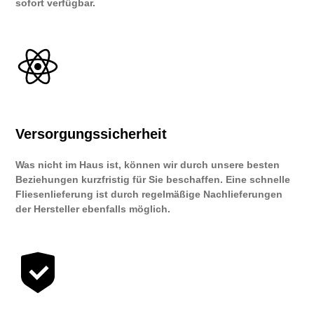
sofort verfügbar.
Versorgungssicherheit
Was nicht im Haus ist, können wir durch unsere besten
Beziehungen kurzfristig für Sie beschaffen. Eine schnelle
Fliesenlieferung ist durch regelmäßige Nachlieferungen
der Hersteller ebenfalls möglich.