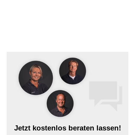
Jetzt kostenlos beraten lassen!