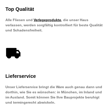
Top Qualität
Alle Fliesen und
Verlegeprodukte
, die unser Haus
verlassen, werden sorgfältig kontrolliert für beste Qualität
und Schadensfreiheit.
Lieferservice
Unser Lieferservice bringt die Ware auch genau dann und
dorthin, wie Sie es wünschen: in München, im Inland und
im Ausland. Somit können Sie Ihre Bauprojekte beruhigt
und termingerecht abwickeln.