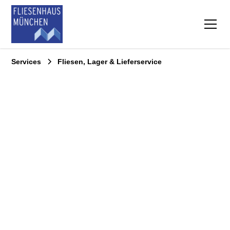
Services
Fliesen, Lager & Lieferservice