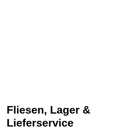
Fliesen, Lager &
Lieferservice