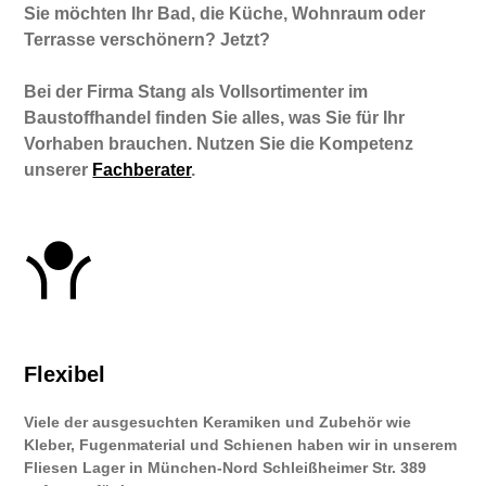
Sie möchten Ihr Bad, die Küche, Wohnraum oder
Terrasse verschönern? Jetzt?
Bei der Firma Stang als Vollsortimenter im
Baustoffhandel finden Sie alles, was Sie für Ihr
Vorhaben brauchen. Nutzen Sie die Kompetenz
unserer
Fachberater
.
Flexibel
Viele der ausgesuchten Keramiken und Zubehör wie
Kleber, Fugenmaterial und Schienen haben wir in unserem
Fliesen Lager in München-Nord Schleißheimer Str. 389