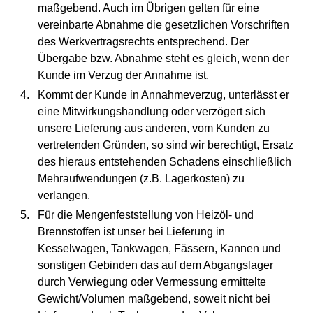
maßgebend. Auch im Übrigen gelten für eine
vereinbarte Abnahme die gesetzlichen Vorschriften
des Werkvertragsrechts entsprechend. Der
Übergabe bzw. Abnahme steht es gleich, wenn der
Kunde im Verzug der Annahme ist.
Kommt der Kunde in Annahmeverzug, unterlässt er
eine Mitwirkungshandlung oder verzögert sich
unsere Lieferung aus anderen, vom Kunden zu
vertretenden Gründen, so sind wir berechtigt, Ersatz
des hieraus entstehenden Schadens einschließlich
Mehraufwendungen (z.B. Lagerkosten) zu
verlangen.
Für die Mengenfeststellung von Heizöl- und
Brennstoffen ist unser bei Lieferung in
Kesselwagen, Tankwagen, Fässern, Kannen und
sonstigen Gebinden das auf dem Abgangslager
durch Verwiegung oder Vermessung ermittelte
Gewicht/Volumen maßgebend, soweit nicht bei