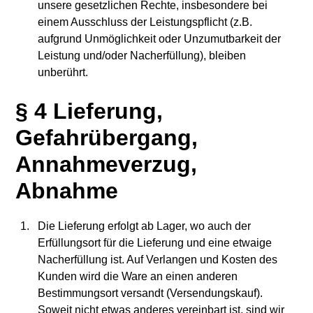
unsere gesetzlichen Rechte, insbesondere bei
einem Ausschluss der Leistungspflicht (z.B.
aufgrund Unmöglichkeit oder Unzumutbarkeit der
Leistung und/oder Nacherfüllung), bleiben
unberührt.
§ 4 Lieferung,
Gefahrübergang,
Annahmeverzug,
Abnahme
Die Lieferung erfolgt ab Lager, wo auch der
Erfüllungsort für die Lieferung und eine etwaige
Nacherfüllung ist. Auf Verlangen und Kosten des
Kunden wird die Ware an einen anderen
Bestimmungsort versandt (Versendungskauf).
Soweit nicht etwas anderes vereinbart ist, sind wir