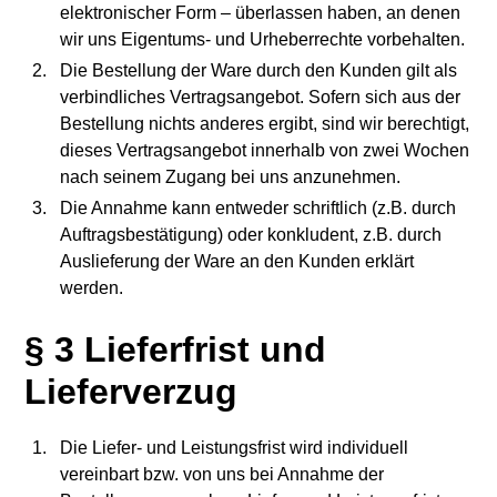
elektronischer Form – überlassen haben, an denen
wir uns Eigentums- und Urheberrechte vorbehalten.
Die Bestellung der Ware durch den Kunden gilt als
verbindliches Vertragsangebot. Sofern sich aus der
Bestellung nichts anderes ergibt, sind wir berechtigt,
dieses Vertragsangebot innerhalb von zwei Wochen
nach seinem Zugang bei uns anzunehmen.
Die Annahme kann entweder schriftlich (z.B. durch
Auftragsbestätigung) oder konkludent, z.B. durch
Auslieferung der Ware an den Kunden erklärt
werden.
§ 3 Lieferfrist und
Lieferverzug
Die Liefer- und Leistungsfrist wird individuell
vereinbart bzw. von uns bei Annahme der