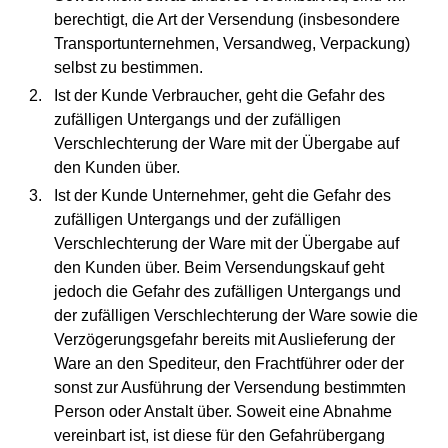
berechtigt, die Art der Versendung (insbesondere
Transportunternehmen, Versandweg, Verpackung)
selbst zu bestimmen.
Ist der Kunde Verbraucher, geht die Gefahr des
zufälligen Untergangs und der zufälligen
Verschlechterung der Ware mit der Übergabe auf
den Kunden über.
Ist der Kunde Unternehmer, geht die Gefahr des
zufälligen Untergangs und der zufälligen
Verschlechterung der Ware mit der Übergabe auf
den Kunden über. Beim Versendungskauf geht
jedoch die Gefahr des zufälligen Untergangs und
der zufälligen Verschlechterung der Ware sowie die
Verzögerungsgefahr bereits mit Auslieferung der
Ware an den Spediteur, den Frachtführer oder der
sonst zur Ausführung der Versendung bestimmten
Person oder Anstalt über. Soweit eine Abnahme
vereinbart ist, ist diese für den Gefahrübergang