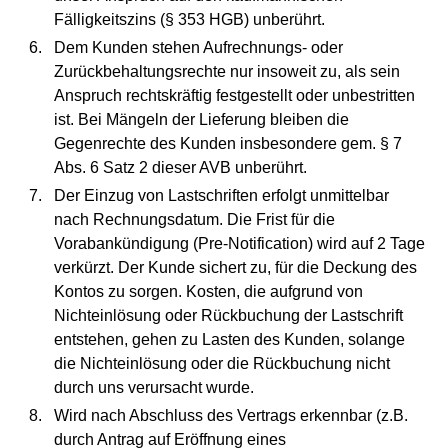
Fälligkeitszins (§ 353 HGB) unberührt.
Dem Kunden stehen Aufrechnungs- oder
Zurückbehaltungsrechte nur insoweit zu, als sein
Anspruch rechtskräftig festgestellt oder unbestritten
ist. Bei Mängeln der Lieferung bleiben die
Gegenrechte des Kunden insbesondere gem. § 7
Abs. 6 Satz 2 dieser AVB unberührt.
Der Einzug von Lastschriften erfolgt unmittelbar
nach Rechnungsdatum. Die Frist für die
Vorabankündigung (Pre-Notification) wird auf 2 Tage
verkürzt. Der Kunde sichert zu, für die Deckung des
Kontos zu sorgen. Kosten, die aufgrund von
Nichteinlösung oder Rückbuchung der Lastschrift
entstehen, gehen zu Lasten des Kunden, solange
die Nichteinlösung oder die Rückbuchung nicht
durch uns verursacht wurde.
Wird nach Abschluss des Vertrags erkennbar (z.B.
durch Antrag auf Eröffnung eines