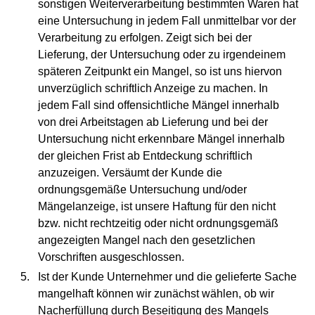
sonstigen Weiterverarbeitung bestimmten Waren hat
eine Untersuchung in jedem Fall unmittelbar vor der
Verarbeitung zu erfolgen. Zeigt sich bei der
Lieferung, der Untersuchung oder zu irgendeinem
späteren Zeitpunkt ein Mangel, so ist uns hiervon
unverzüglich schriftlich Anzeige zu machen. In
jedem Fall sind offensichtliche Mängel innerhalb
von drei Arbeitstagen ab Lieferung und bei der
Untersuchung nicht erkennbare Mängel innerhalb
der gleichen Frist ab Entdeckung schriftlich
anzuzeigen. Versäumt der Kunde die
ordnungsgemäße Untersuchung und/oder
Mängelanzeige, ist unsere Haftung für den nicht
bzw. nicht rechtzeitig oder nicht ordnungsgemäß
angezeigten Mangel nach den gesetzlichen
Vorschriften ausgeschlossen.
Ist der Kunde Unternehmer und die gelieferte Sache
mangelhaft können wir zunächst wählen, ob wir
Nacherfüllung durch Beseitigung des Mangels