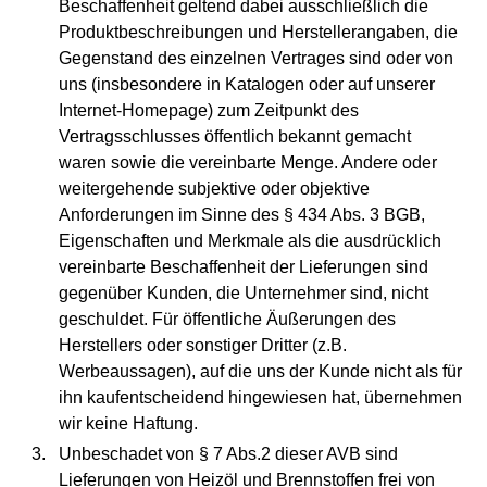
Beschaffenheit geltend dabei ausschließlich die
Produktbeschreibungen und Herstellerangaben, die
Gegenstand des einzelnen Vertrages sind oder von
uns (insbesondere in Katalogen oder auf unserer
Internet-Homepage) zum Zeitpunkt des
Vertragsschlusses öffentlich bekannt gemacht
waren sowie die vereinbarte Menge. Andere oder
weitergehende subjektive oder objektive
Anforderungen im Sinne des § 434 Abs. 3 BGB,
Eigenschaften und Merkmale als die ausdrücklich
vereinbarte Beschaffenheit der Lieferungen sind
gegenüber Kunden, die Unternehmer sind, nicht
geschuldet. Für öffentliche Äußerungen des
Herstellers oder sonstiger Dritter (z.B.
Werbeaussagen), auf die uns der Kunde nicht als für
ihn kaufentscheidend hingewiesen hat, übernehmen
wir keine Haftung.
Unbeschadet von § 7 Abs.2 dieser AVB sind
Lieferungen von Heizöl und Brennstoffen frei von