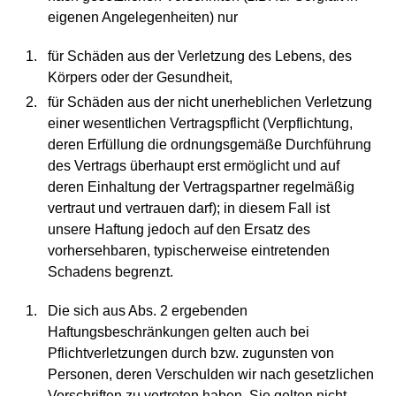
eigenen Angelegenheiten) nur
für Schäden aus der Verletzung des Lebens, des
Körpers oder der Gesundheit,
für Schäden aus der nicht unerheblichen Verletzung
einer wesentlichen Vertragspflicht (Verpflichtung,
deren Erfüllung die ordnungsgemäße Durchführung
des Vertrags überhaupt erst ermöglicht und auf
deren Einhaltung der Vertragspartner regelmäßig
vertraut und vertrauen darf); in diesem Fall ist
unsere Haftung jedoch auf den Ersatz des
vorhersehbaren, typischerweise eintretenden
Schadens begrenzt.
Die sich aus Abs. 2 ergebenden
Haftungsbeschränkungen gelten auch bei
Pflichtverletzungen durch bzw. zugunsten von
Personen, deren Verschulden wir nach gesetzlichen
Vorschriften zu vertreten haben. Sie gelten nicht,