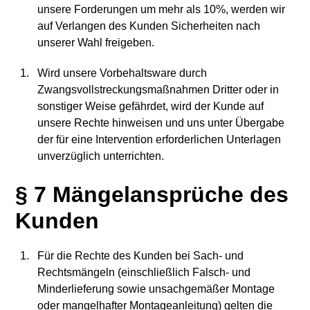
unsere Forderungen um mehr als 10%, werden wir
auf Verlangen des Kunden Sicherheiten nach
unserer Wahl freigeben.
Wird unsere Vorbehaltsware durch
Zwangsvollstreckungsmaßnahmen Dritter oder in
sonstiger Weise gefährdet, wird der Kunde auf
unsere Rechte hinweisen und uns unter Übergabe
der für eine Intervention erforderlichen Unterlagen
unverzüglich unterrichten.
§ 7 Mängelansprüche des
Kunden
Für die Rechte des Kunden bei Sach- und
Rechtsmängeln (einschließlich Falsch- und
Minderlieferung sowie unsachgemäßer Montage
oder mangelhafter Montageanleitung) gelten die