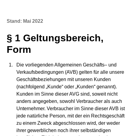
Stand: Mai 2022
§ 1 Geltungsbereich,
Form
Die vorliegenden Allgemeinen Geschäfts– und
Verkaufsbedingungen (AVB) gelten für alle unsere
Geschäftsbeziehungen mit unseren Kunden
(nachfolgend „Kunde“ oder „Kunden“ genannt).
Kunden im Sinne dieser AVG sind, soweit nicht
anders angegeben, sowohl Verbraucher als auch
Unternehmer. Verbraucher im Sinne dieser AVB ist
jede natürliche Person, mit der ein Rechtsgeschäft
zu einem Zweck abgeschlossen wird, der weder
ihrer gewerblichen noch ihrer selbständigen