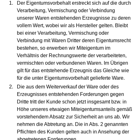
Der Eigentumsvorbehalt erstreckt sich auf die durch
Verarbeitung, Vermischung oder Verbindung
unserer Waren entstehenden Erzeugnisse zu deren
vollem Wert, wobei wir als Hersteller gelten. Bleibt
bei einer Verarbeitung, Vermischung oder
Verbindung mit Waren Dritter deren Eigentumsrecht
bestehen, so erwerben wir Miteigentum im
Verhältnis der Rechnungswerte der verarbeiteten,
vermischten oder verbundenen Waren. Im Übrigen
gilt für das entstehende Erzeugnis das Gleiche wie
für die unter Eigentumsvorbehalt gelieferte Ware.
Die aus dem Weiterverkauf der Ware oder des
Erzeugnisses entstehenden Forderungen gegen
Dritte tritt der Kunde schon jetzt insgesamt bzw. in
Höhe unseres etwaigen Miteigentumsanteils gemäß
vorstehendem Absatz zur Sicherheit an uns ab. Wir
nehmen die Abtretung an. Die in Abs. 2 genannten
Pflichten des Kunden gelten auch in Ansehung der
abgetretenen Forderungen.