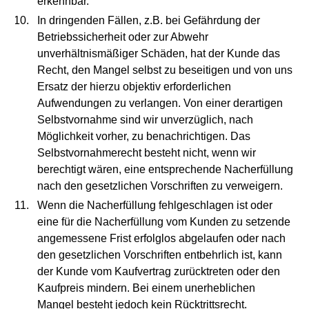
erkennbar.
In dringenden Fällen, z.B. bei Gefährdung der
Betriebssicherheit oder zur Abwehr
unverhältnismäßiger Schäden, hat der Kunde das
Recht, den Mangel selbst zu beseitigen und von uns
Ersatz der hierzu objektiv erforderlichen
Aufwendungen zu verlangen. Von einer derartigen
Selbstvornahme sind wir unverzüglich, nach
Möglichkeit vorher, zu benachrichtigen. Das
Selbstvornahmerecht besteht nicht, wenn wir
berechtigt wären, eine entsprechende Nacherfüllung
nach den gesetzlichen Vorschriften zu verweigern.
Wenn die Nacherfüllung fehlgeschlagen ist oder
eine für die Nacherfüllung vom Kunden zu setzende
angemessene Frist erfolglos abgelaufen oder nach
den gesetzlichen Vorschriften entbehrlich ist, kann
der Kunde vom Kaufvertrag zurücktreten oder den
Kaufpreis mindern. Bei einem unerheblichen
Mangel besteht jedoch kein Rücktrittsrecht.