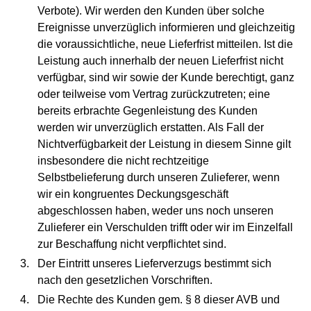
Verbote). Wir werden den Kunden über solche
Ereignisse unverzüglich informieren und gleichzeitig
die voraussichtliche, neue Lieferfrist mitteilen. Ist die
Leistung auch innerhalb der neuen Lieferfrist nicht
verfügbar, sind wir sowie der Kunde berechtigt, ganz
oder teilweise vom Vertrag zurückzutreten; eine
bereits erbrachte Gegenleistung des Kunden
werden wir unverzüglich erstatten. Als Fall der
Nichtverfügbarkeit der Leistung in diesem Sinne gilt
insbesondere die nicht rechtzeitige
Selbstbelieferung durch unseren Zulieferer, wenn
wir ein kongruentes Deckungsgeschäft
abgeschlossen haben, weder uns noch unseren
Zulieferer ein Verschulden trifft oder wir im Einzelfall
zur Beschaffung nicht verpflichtet sind.
Der Eintritt unseres Lieferverzugs bestimmt sich
nach den gesetzlichen Vorschriften.
Die Rechte des Kunden gem. § 8 dieser AVB und