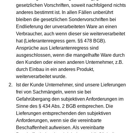
gesetzlichen Vorschriften, soweit nachfolgend nichts
anderes bestimmt ist. In allen Fällen unberührt
bleiben die gesetzlichen Sondervorschriften bei
Endlieferung der unverarbeiteten Ware an einen
Verbraucher, auch wenn dieser sie weiterverarbeitet
hat (Lieferantenregress gem. §§ 478 BGB).
Ansprüche aus Lieferantenregress sind
ausgeschlossen, wenn die mangelhafte Ware durch
den Kunden oder einen anderen Unternehmer, z.B.
durch Einbau in ein anderes Produkt,
weiterverarbeitet wurde.
Ist der Kunde Unternehmer, sind unsere Lieferungen
frei von Sachmängeln, wenn sie bei
Gefahrübergang den subjektiven Anforderungen im
Sinne des § 434 Abs. 2 BGB entsprechen. Die
Lieferungen entsprechenden den subjektiven
Anforderungen, wenn sie die vereinbarte
Beschaffenheit aufweisen. Als vereinbarte