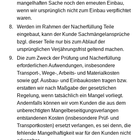
mangelhaften Sache noch den erneuten Einbau,
wenn wir ursprünglich nicht zum Einbau verpflichtet
waren.
Werden im Rahmen der Nacherfüllung Teile
eingebaut, kann der Kunde Sachmängelansprüche
bzgl. dieser Teile nur bis zum Ablauf der
ursprünglichen Verjährungsfrist geltend machen.
Die zum Zweck der Prüfung und Nacherfüllung
erforderlichen Aufwendungen, insbesondere
Transport-, Wege-, Arbeits- und Materialkosten
sowie ggf. Ausbau- und Einbaukosten tragen bzw.
erstatten wir nach Maßgabe der gesetzlichen
Regelung, wenn tatsächlich ein Mangel vorliegt.
Andernfalls können wir vom Kunden die aus dem
unberechtigten Mangelbeseitigungsverlangen
entstandenen Kosten (insbesondere Prüf- und
Transportkosten) ersetzt verlangen, es sei denn, die
fehlende Mangelhaftigkeit war für den Kunden nicht