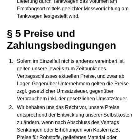
Lieferung durch Tankwagen das Volumen am
Empfangsort mittels geeichter Messvorrichtung am
Tankwagen festgestellt wird.
§ 5 Preise und
Zahlungsbedingungen
Sofern im Einzelfall nichts anderes vereinbart ist,
gelten unsere jeweils zum Zeitpunkt des
Vertragsschlusses aktuellen Preise, und zwar ab
Lager. Gegenüber Unternehmern gelten die Preise
zzgl. gesetzlicher Umsatzsteuer, gegenüber
Verbrauchern inkl. der gesetzlichen Umsatzsteuer.
Wir behalten uns das Recht vor, unsere Preise
entsprechend der Entwicklung unserer Selbstkosten
zu ändern, wenn nach Abschluss des Vertrags
Senkungen oder Erhöhungen von Kosten (z.B.
Preise für Rohstoffe, geliefertes Material oder