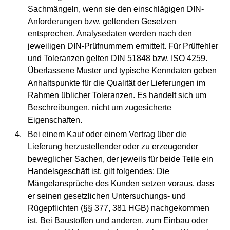
Sachmängeln, wenn sie den einschlägigen DIN-
Anforderungen bzw. geltenden Gesetzen
entsprechen. Analysedaten werden nach den
jeweiligen DIN-Prüfnummern ermittelt. Für Prüffehler
und Toleranzen gelten DIN 51848 bzw. ISO 4259.
Überlassene Muster und typische Kenndaten geben
Anhaltspunkte für die Qualität der Lieferungen im
Rahmen üblicher Toleranzen. Es handelt sich um
Beschreibungen, nicht um zugesicherte
Eigenschaften.
Bei einem Kauf oder einem Vertrag über die
Lieferung herzustellender oder zu erzeugender
beweglicher Sachen, der jeweils für beide Teile ein
Handelsgeschäft ist, gilt folgendes: Die
Mängelansprüche des Kunden setzen voraus, dass
er seinen gesetzlichen Untersuchungs- und
Rügepflichten (§§ 377, 381 HGB) nachgekommen
ist. Bei Baustoffen und anderen, zum Einbau oder