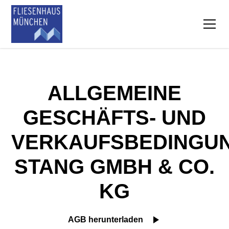
ALLGEMEINE
GESCHÄFTS- UND
VERKAUFSBEDINGU
STANG GMBH & CO.
KG
AGB herunterladen