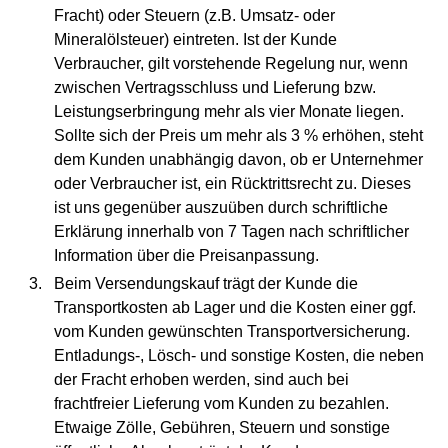
Fracht) oder Steuern (z.B. Umsatz- oder
Mineralölsteuer) eintreten. Ist der Kunde
Verbraucher, gilt vorstehende Regelung nur, wenn
zwischen Vertragsschluss und Lieferung bzw.
Leistungserbringung mehr als vier Monate liegen.
Sollte sich der Preis um mehr als 3 % erhöhen, steht
dem Kunden unabhängig davon, ob er Unternehmer
oder Verbraucher ist, ein Rücktrittsrecht zu. Dieses
ist uns gegenüber auszuüben durch schriftliche
Erklärung innerhalb von 7 Tagen nach schriftlicher
Information über die Preisanpassung.
Beim Versendungskauf trägt der Kunde die
Transportkosten ab Lager und die Kosten einer ggf.
vom Kunden gewünschten Transportversicherung.
Entladungs-, Lösch- und sonstige Kosten, die neben
der Fracht erhoben werden, sind auch bei
frachtfreier Lieferung vom Kunden zu bezahlen.
Etwaige Zölle, Gebühren, Steuern und sonstige