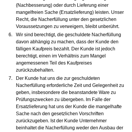
(Nachbesserung) oder durch Lieferung einer
mangelfreien Sache (Ersatzlieferung) leisten. Unser
Recht, die Nacherfüllung unter den gesetzlichen
Voraussetzungen zu verweigern, bleibt unberührt.
Wir sind berechtigt, die geschuldete Nacherfüllung
davon abhängig zu machen, dass der Kunde den
fälligen Kaufpreis bezahlt. Der Kunde ist jedoch
berechtigt, einen im Verhältnis zum Mangel
angemessenen Teil des Kaufpreises
zurückzubehalten.
Der Kunde hat uns die zur geschuldeten
Nacherfüllung erforderliche Zeit und Gelegenheit zu
geben, insbesondere die beanstandete Ware zu
Prüfungszwecken zu übergeben. Im Falle der
Ersatzlieferung hat uns der Kunde die mangelhafte
Sache nach den gesetzlichen Vorschriften
zurückzugeben. Ist der Kunde Unternehmer
beinhaltet die Nacherfüllung weder den Ausbau der