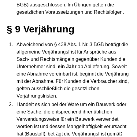
BGB) ausgeschlossen. Im Übrigen gelten die
gesetzlichen Voraussetzungen und Rechtsfolgen.
§ 9 Verjährung
Abweichend von § 438 Abs. 1 Nr. 3 BGB beträgt die
allgemeine Verjährungsfrist für Ansprüche aus
Sach- und Rechtsmängeln gegenüber Kunden die
Unternehmer sind,
ein Jahr
ab Ablieferung. Soweit
eine Abnahme vereinbart ist, beginnt die Verjährung
mit der Abnahme. Für Kunden die Verbraucher sind,
gelten ausschließlich die gesetzlichen
Verjährungsfristen.
Handelt es sich bei der Ware um ein Bauwerk oder
eine Sache, die entsprechend ihrer üblichen
Verwendungsweise für ein Bauwerk verwendet
worden ist und dessen Mangelhaftigkeit verursacht
hat (Baustoff), beträgt die Verjährungsfrist gemäß