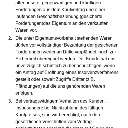
aller unserer gegenwärtigen und künftigen
Forderungen aus dem Kaufvertrag und einer
laufenden Geschäftsbeziehung (gesicherte
Forderungen)das Eigentum an den verkauften
Waren vor.
Die unter Eigentumsvorbehalt stehenden Waren
dürfen vor vollständiger Bezahlung der gesicherten
Forderungen weder an Dritte verpfändet, noch zur
Sicherheit übereignet werden. Der Kunde hat uns
unverzüglich schriftlich zu benachrichtigen, wenn
ein Antrag auf Eröffnung eines Insolvenzverfahrens
gestellt oder soweit Zugriffe Dritter (z.B.
Pfändungen) auf die uns gehörenden Waren
erfolgen.
Bei vertragswidrigem Verhalten des Kunden,
insbesondere bei Nichtzahlung des fälligen
Kaufpreises, sind wir berechtigt, nach den
gesetzlichen Vorschriften vom Vertrag