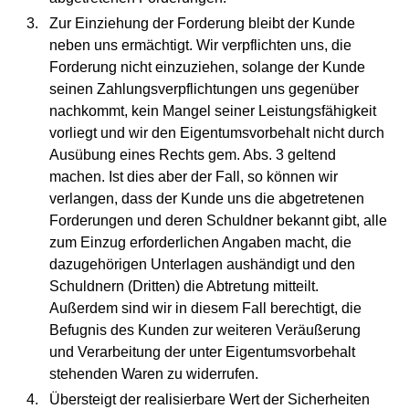
Zur Einziehung der Forderung bleibt der Kunde
neben uns ermächtigt. Wir verpflichten uns, die
Forderung nicht einzuziehen, solange der Kunde
seinen Zahlungsverpflichtungen uns gegenüber
nachkommt, kein Mangel seiner Leistungsfähigkeit
vorliegt und wir den Eigentumsvorbehalt nicht durch
Ausübung eines Rechts gem. Abs. 3 geltend
machen. Ist dies aber der Fall, so können wir
verlangen, dass der Kunde uns die abgetretenen
Forderungen und deren Schuldner bekannt gibt, alle
zum Einzug erforderlichen Angaben macht, die
dazugehörigen Unterlagen aushändigt und den
Schuldnern (Dritten) die Abtretung mitteilt.
Außerdem sind wir in diesem Fall berechtigt, die
Befugnis des Kunden zur weiteren Veräußerung
und Verarbeitung der unter Eigentumsvorbehalt
stehenden Waren zu widerrufen.
Übersteigt der realisierbare Wert der Sicherheiten