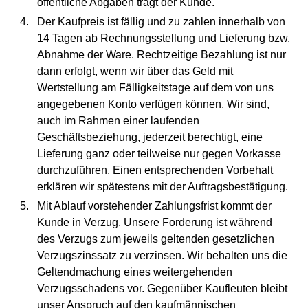
öffentliche Abgaben trägt der Kunde.
Der Kaufpreis ist fällig und zu zahlen innerhalb von
14 Tagen ab Rechnungsstellung und Lieferung bzw.
Abnahme der Ware. Rechtzeitige Bezahlung ist nur
dann erfolgt, wenn wir über das Geld mit
Wertstellung am Fälligkeitstage auf dem von uns
angegebenen Konto verfügen können. Wir sind,
auch im Rahmen einer laufenden
Geschäftsbeziehung, jederzeit berechtigt, eine
Lieferung ganz oder teilweise nur gegen Vorkasse
durchzuführen. Einen entsprechenden Vorbehalt
erklären wir spätestens mit der Auftragsbestätigung.
Mit Ablauf vorstehender Zahlungsfrist kommt der
Kunde in Verzug. Unsere Forderung ist während
des Verzugs zum jeweils geltenden gesetzlichen
Verzugszinssatz zu verzinsen. Wir behalten uns die
Geltendmachung eines weitergehenden
Verzugsschadens vor. Gegenüber Kaufleuten bleibt
unser Anspruch auf den kaufmännischen