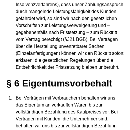
Insolvenzverfahrens), dass unser Zahlungsanspruch
durch mangelnde Leistungsfähigkeit des Kunden
gefährdet wird, so sind wir nach den gesetzlichen
Vorschriften zur Leistungsverweigerung und –
gegebenenfalls nach Fristsetzung – zum Rücktritt
vom Vertrag berechtigt (§321 BGB). Bei Verträgen
über die Herstellung unvertretbarer Sachen
(Einzelanfertigungen) können wir den Rücktritt sofort
erklären; die gesetzlichen Regelungen über die
Entbehrlichkeit der Fristsetzung bleiben unberührt.
§ 6 Eigentumsvorbehalt
Bei Verträgen mit Verbrauchern behalten wir uns
das Eigentum an verkauften Waren bis zur
vollständigen Bezahlung des Kaufpreises vor. Bei
Verträgen mit Kunden, die Unternehmer sind,
behalten wir uns bis zur vollständigen Bezahlung