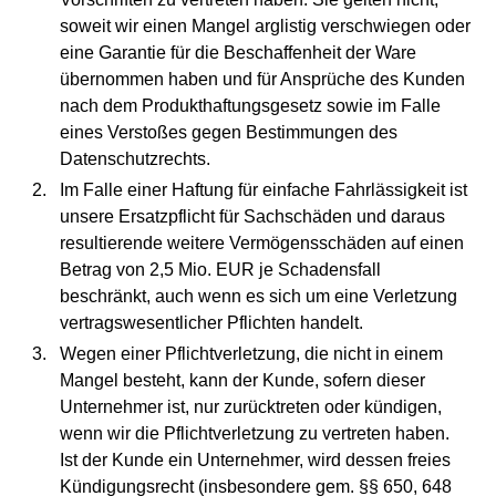
soweit wir einen Mangel arglistig verschwiegen oder
eine Garantie für die Beschaffenheit der Ware
übernommen haben und für Ansprüche des Kunden
nach dem Produkthaftungsgesetz sowie im Falle
eines Verstoßes gegen Bestimmungen des
Datenschutzrechts.
Im Falle einer Haftung für einfache Fahrlässigkeit ist
unsere Ersatzpflicht für Sachschäden und daraus
resultierende weitere Vermögensschäden auf einen
Betrag von 2,5 Mio. EUR je Schadensfall
beschränkt, auch wenn es sich um eine Verletzung
vertragswesentlicher Pflichten handelt.
Wegen einer Pflichtverletzung, die nicht in einem
Mangel besteht, kann der Kunde, sofern dieser
Unternehmer ist, nur zurücktreten oder kündigen,
wenn wir die Pflichtverletzung zu vertreten haben.
Ist der Kunde ein Unternehmer, wird dessen freies
Kündigungsrecht (insbesondere gem. §§ 650, 648