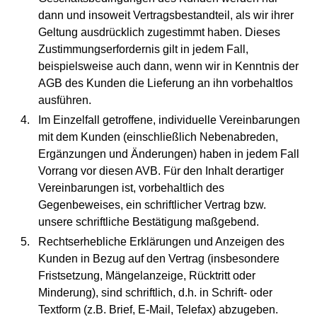
dann und insoweit Vertragsbestandteil, als wir ihrer
Geltung ausdrücklich zugestimmt haben. Dieses
Zustimmungserfordernis gilt in jedem Fall,
beispielsweise auch dann, wenn wir in Kenntnis der
AGB des Kunden die Lieferung an ihn vorbehaltlos
ausführen.
Im Einzelfall getroffene, individuelle Vereinbarungen
mit dem Kunden (einschließlich Nebenabreden,
Ergänzungen und Änderungen) haben in jedem Fall
Vorrang vor diesen AVB. Für den Inhalt derartiger
Vereinbarungen ist, vorbehaltlich des
Gegenbeweises, ein schriftlicher Vertrag bzw.
unsere schriftliche Bestätigung maßgebend.
Rechtserhebliche Erklärungen und Anzeigen des
Kunden in Bezug auf den Vertrag (insbesondere
Fristsetzung, Mängelanzeige, Rücktritt oder
Minderung), sind schriftlich, d.h. in Schrift- oder
Textform (z.B. Brief, E-Mail, Telefax) abzugeben.