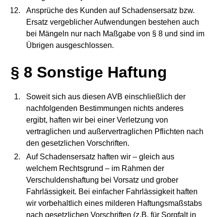
Ansprüche des Kunden auf Schadensersatz bzw.
Ersatz vergeblicher Aufwendungen bestehen auch
bei Mängeln nur nach Maßgabe von § 8 und sind im
Übrigen ausgeschlossen.
§ 8 Sonstige Haftung
Soweit sich aus diesen AVB einschließlich der
nachfolgenden Bestimmungen nichts anderes
ergibt, haften wir bei einer Verletzung von
vertraglichen und außervertraglichen Pflichten nach
den gesetzlichen Vorschriften.
Auf Schadensersatz haften wir – gleich aus
welchem Rechtsgrund – im Rahmen der
Verschuldenshaftung bei Vorsatz und grober
Fahrlässigkeit. Bei einfacher Fahrlässigkeit haften
wir vorbehaltlich eines milderen Haftungsmaßstabs
nach gesetzlichen Vorschriften (z.B. für Sorgfalt in