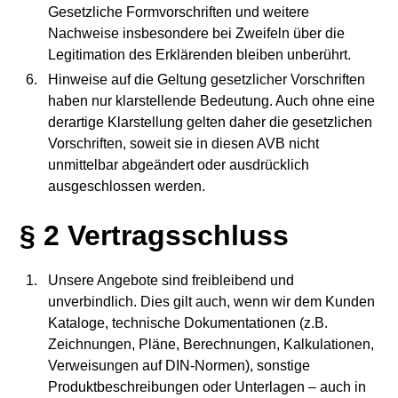
Gesetzliche Formvorschriften und weitere
Nachweise insbesondere bei Zweifeln über die
Legitimation des Erklärenden bleiben unberührt.
Hinweise auf die Geltung gesetzlicher Vorschriften
haben nur klarstellende Bedeutung. Auch ohne eine
derartige Klarstellung gelten daher die gesetzlichen
Vorschriften, soweit sie in diesen AVB nicht
unmittelbar abgeändert oder ausdrücklich
ausgeschlossen werden.
§ 2 Vertragsschluss
Unsere Angebote sind freibleibend und
unverbindlich. Dies gilt auch, wenn wir dem Kunden
Kataloge, technische Dokumentationen (z.B.
Zeichnungen, Pläne, Berechnungen, Kalkulationen,
Verweisungen auf DIN-Normen), sonstige
Produktbeschreibungen oder Unterlagen – auch in