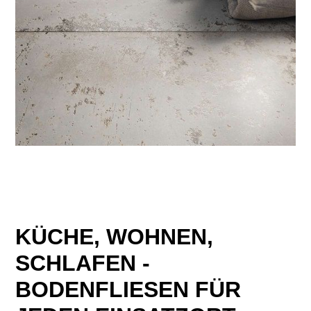
KÜCHE, WOHNEN,
SCHLAFEN -
BODENFLIESEN FÜR