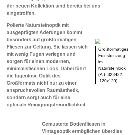
der neuen Kollektion sind bereits bei uns
eingetroffen.
Polierte Natursteinoptik mit
ausgeprägten Aderungen kommt
besonders auf großformatigen
Fliesen zur Geltung. Sie lassen sich
Großformatiges
mit wenig Fugen verlegen und
Feinsteinzeug
sorgen für einen modernen,
im
Natursteinlook
minimalistischen Look. Dabei führt
(Art. 328432
die fugenlose Optik des
120x120)
Großformats nicht nur zu einer
anspruchsvollen Raumästhetik,
sondern sorgt auch für eine
optimale Reinigungsfreundlichkeit.
Gemusterte Bodenfliesen in
Vintageoptik ermöglichen überdies