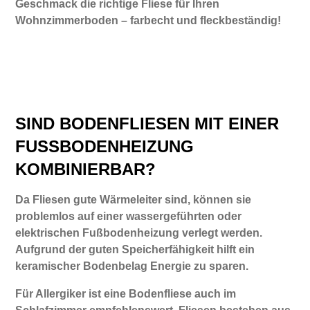
Geschmack die richtige Fliese für Ihren
Wohnzimmerboden – farbecht und fleckbeständig!
SIND BODENFLIESEN MIT EINER
FUSSBODENHEIZUNG
KOMBINIERBAR?
Da Fliesen gute Wärmeleiter sind, können sie
problemlos auf einer wassergeführten oder
elektrischen Fußbodenheizung verlegt werden.
Aufgrund der guten Speicherfähigkeit hilft ein
keramischer Bodenbelag Energie zu sparen.
Für Allergiker ist eine Bodenfliese auch im