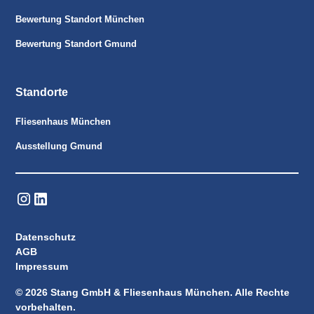
Bewertung Standort München
Bewertung Standort Gmund
Standorte
Fliesenhaus München
Ausstellung Gmund
Datenschutz
AGB
Impressum
© 2026 Stang GmbH & Fliesenhaus München. Alle Rechte
vorbehalten.