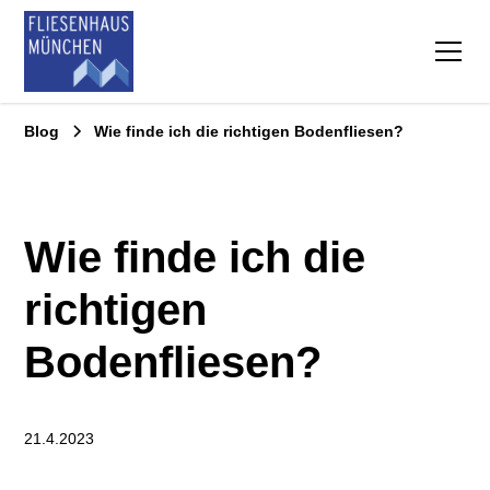
Blog
Wie finde ich die richtigen Bodenfliesen?
Wie finde ich die
richtigen
Bodenfliesen?
21.4.2023