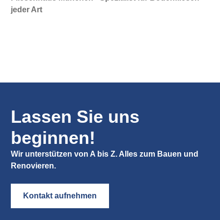
jeder Art
Lassen Sie uns
beginnen!
Wir unterstützen von A bis Z. Alles zum Bauen und
Renovieren.
Kontakt aufnehmen