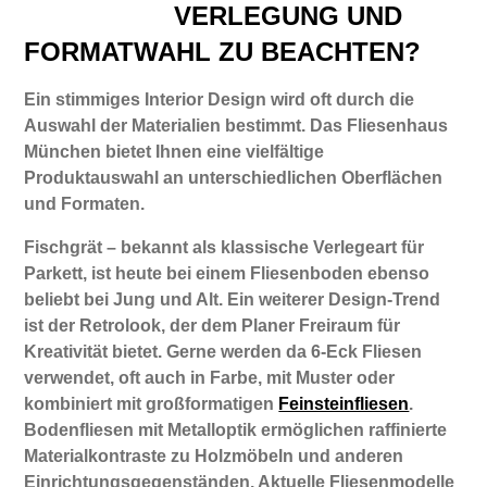
VERLEGUNG UND
FORMATWAHL ZU BEACHTEN?
Ein stimmiges Interior Design wird oft durch die
Auswahl der Materialien bestimmt. Das Fliesenhaus
München bietet Ihnen eine vielfältige
Produktauswahl an unterschiedlichen Oberflächen
und Formaten.
Fischgrät – bekannt als klassische Verlegeart für
Parkett, ist heute bei einem Fliesenboden ebenso
beliebt bei Jung und Alt. Ein weiterer Design-Trend
ist der Retrolook, der dem Planer Freiraum für
Kreativität bietet. Gerne werden da 6-Eck Fliesen
verwendet, oft auch in Farbe, mit Muster oder
kombiniert mit großformatigen
Feinsteinfliesen
.
Bodenfliesen mit Metalloptik ermöglichen raffinierte
Materialkontraste zu Holzmöbeln und anderen
Einrichtungsgegenständen. Aktuelle Fliesenmodelle