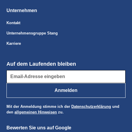
Unternehmen
Kontakt
Unternehmensgruppe Stang
Karriere
Auf dem Laufenden bleiben
Mit der Anmeldung stimme ich der
Datenschutzerklärung
und
den
allgemeinen Hinweisen
zu.
Bewerten Sie uns auf Google