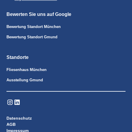
Bewerten Sie uns auf Google
Bewertung Standort München
Bewertung Standort Gmund
Standorte
Fliesenhaus München
Ausstellung Gmund
Datenschutz
AGB
Impressum