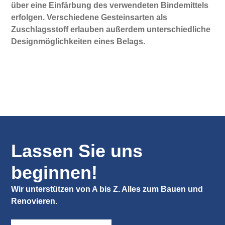
über eine Einfärbung des verwendeten Bindemittels
erfolgen. Verschiedene Gesteinsarten als
Zuschlagsstoff erlauben außerdem unterschiedliche
Designmöglichkeiten eines Belags.
Lassen Sie uns
beginnen!
Wir unterstützen von A bis Z. Alles zum Bauen und
Renovieren.