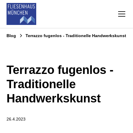
Blog
Terrazzo fugenlos - Traditionelle Handwerkskunst
Terrazzo fugenlos -
Traditionelle
Handwerkskunst
26.4.2023