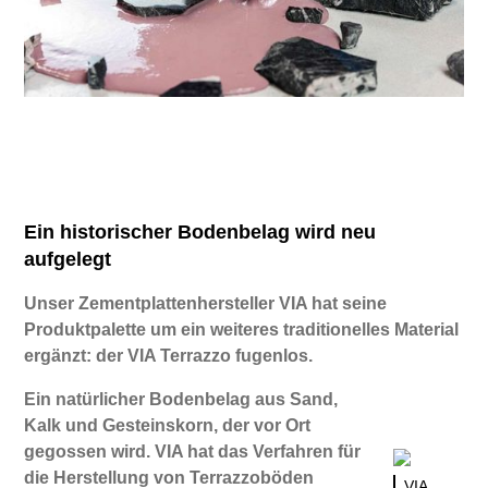
Ein historischer Bodenbelag wird neu
aufgelegt
Unser Zementplattenhersteller VIA hat seine
Produktpalette um ein weiteres traditionelles Material
ergänzt: der VIA Terrazzo fugenlos.
Ein natürlicher Bodenbelag aus Sand,
Kalk und Gesteinskorn, der vor Ort
gegossen wird. VIA hat das Verfahren für
die Herstellung von Terrazzoböden
VIA