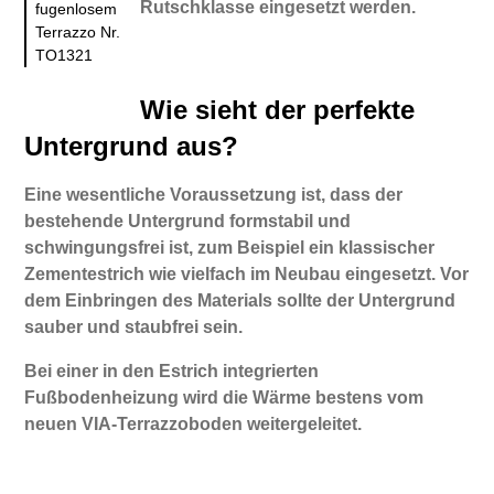
Rutschklasse eingesetzt werden.
fugenlosem
Terrazzo Nr.
TO1321
Wie sieht der perfekte
Untergrund aus?
Eine wesentliche Voraussetzung ist, dass der
bestehende Untergrund formstabil und
schwingungsfrei ist, zum Beispiel ein klassischer
Zementestrich wie vielfach im Neubau eingesetzt. Vor
dem Einbringen des Materials sollte der Untergrund
sauber und staubfrei sein.
Bei einer in den Estrich integrierten
Fußbodenheizung wird die Wärme bestens vom
neuen VIA-Terrazzoboden weitergeleitet.