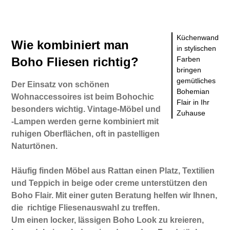
Küchenwand
Wie kombiniert man
in stylischen
Boho Fliesen richtig?
Farben
bringen
gemütliches
Der Einsatz von schönen
Bohemian
Wohnaccessoires ist beim Bohochic
Flair in Ihr
besonders wichtig. Vintage-Möbel und
Zuhause
-Lampen werden gerne kombiniert mit
ruhigen Oberflächen, oft in pastelligen
Naturtönen.
Häufig finden Möbel aus Rattan einen Platz, Textilien
und Teppich in beige oder creme unterstützen den
Boho Flair. Mit einer guten Beratung helfen wir Ihnen,
die richtige Fliesenauswahl zu treffen.
Um einen locker, lässigen Boho Look zu kreieren,