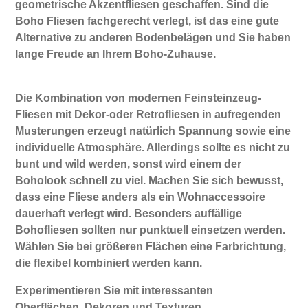
geometrische Akzentfliesen geschaffen. Sind die
Boho Fliesen fachgerecht verlegt, ist das eine gute
Alternative zu anderen Bodenbelägen und Sie haben
lange Freude an Ihrem Boho-Zuhause.
Die Kombination von modernen Feinsteinzeug-
Fliesen mit Dekor-oder Retrofliesen in aufregenden
Musterungen erzeugt natürlich Spannung sowie eine
individuelle Atmosphäre. Allerdings sollte es nicht zu
bunt und wild werden, sonst wird einem der
Boholook schnell zu viel. Machen Sie sich bewusst,
dass eine Fliese anders als ein Wohnaccessoire
dauerhaft verlegt wird. Besonders auffällige
Bohofliesen sollten nur punktuell einsetzen werden.
Wählen Sie bei größeren Flächen eine Farbrichtung,
die flexibel kombiniert werden kann.
Experimentieren Sie mit interessanten
Oberflächen, Dekoren und Texturen,