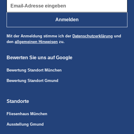
Mit der Anmeldung stimme ich der
Datenschutzerklärung
und
den
allgemeinen Hinweisen
zu.
Bewerten Sie uns auf Google
Bewertung Standort München
Bewertung Standort Gmund
Standorte
Fliesenhaus München
Ausstellung Gmund