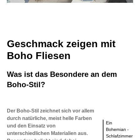
Geschmack zeigen mit
Boho Fliesen
Was ist das Besondere an dem
Boho-Stil?
Der Boho-Stil zeichnet sich vor allem
durch natürliche, meist helle Farben
Ein
und den Einsatz von
Bohemian -
unterschiedlichen Materialien aus.
Schlafzimmer