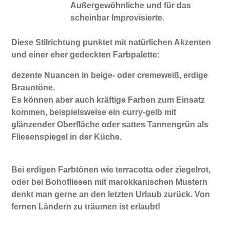
Außergewöhnliche und für das
scheinbar Improvisierte.
Diese Stilrichtung punktet mit natürlichen Akzenten
und einer eher gedeckten Farbpalette:
dezente Nuancen in beige- oder cremeweiß, erdige
Brauntöne.
Es können aber auch kräftige Farben zum Einsatz
kommen, beispielsweise ein curry-gelb mit
glänzender Oberfläche oder sattes Tannengrün als
Fliesenspiegel in der Küche.
Bei erdigen Farbtönen wie terracotta oder ziegelrot,
oder bei Bohofliesen mit marokkanischen Mustern
denkt man gerne an den letzten Urlaub zurück. Von
fernen Ländern zu träumen ist erlaubt!