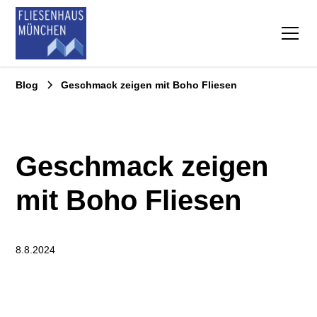
Blog
Geschmack zeigen mit Boho Fliesen
Geschmack zeigen
mit Boho Fliesen
8.8.2024