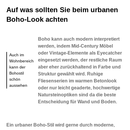
Auf was sollten Sie beim urbanen
Boho-Look achten
Boho kann auch modern interpretiert
werden, indem Mid-Century Möbel
oder Vintage-Elemente als Eyecatcher
Auch im
eingesetzt werden, der restliche Raum
Wohnbereich
aber eher zurückhaltend in Farbe und
kann der
Bohostil
Struktur gewählt wird. Ruhige
schön
Fliesenserien im warmen Betonlook
aussehen
oder nur leicht geaderte, hochwertige
Natursteinoptiken sind da die beste
Entscheidung für Wand und Boden.
Ein urbaner Boho-Stil wird gerne durch moderne,