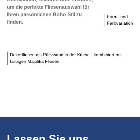
um die perfekte Fliesenauswahl für
Ihren persönlichen Boho-Stil zu
Form- und
finden.
Farbvariation
Dekorfliesen als Rückwand in der Küche - kombiniert mit
farbigen Majolika Fliesen
Lassen Sie uns