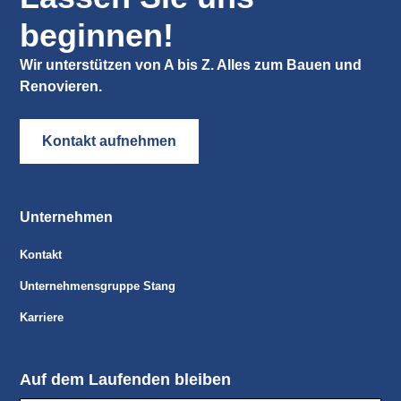
beginnen!
Wir unterstützen von A bis Z. Alles zum Bauen und
Renovieren.
Kontakt aufnehmen
Unternehmen
Kontakt
Unternehmensgruppe Stang
Karriere
Auf dem Laufenden bleiben